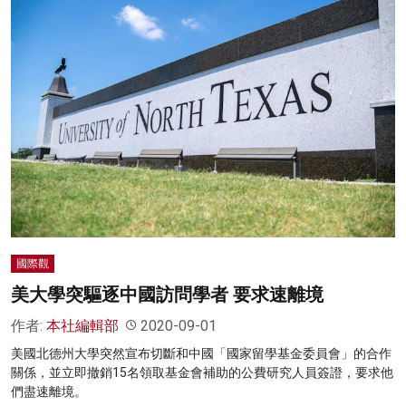
國際觀
美大學突驅逐中國訪問學者 要求速離境
作者:
本社編輯部
2020-09-01
美國北德州大學突然宣布切斷和中國「國家留學基金委員會」的合作
關係，並立即撤銷15名領取基金會補助的公費研究人員簽證，要求他
們盡速離境。