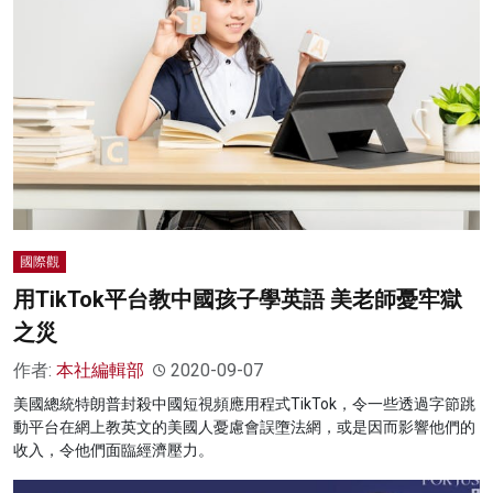
國際觀
用TikTok平台教中國孩子學英語 美老師憂牢獄
之災
作者:
本社編輯部
2020-09-07
美國總統特朗普封殺中國短視頻應用程式TikTok，令一些透過字節跳
動平台在網上教英文的美國人憂慮會誤墮法網，或是因而影響他們的
收入，令他們面臨經濟壓力。