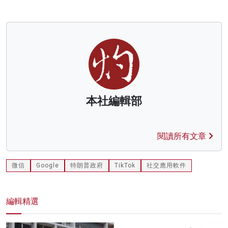
本社編輯部
閱讀所有文章
微信
Google
特朗普政府
TikTok
社交應用軟件
編輯精選