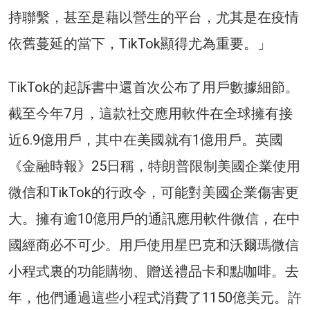
持聯繫，甚至是藉以營生的平台，尤其是在疫情
依舊蔓延的當下，TikTok顯得尤為重要。」
TikTok的起訴書中還首次公布了用戶數據細節。
截至今年7月，這款社交應用軟件在全球擁有接
近6.9億用戶，其中在美國就有1億用戶。英國
《金融時報》25日稱，特朗普限制美國企業使用
微信和TikTok的行政令，可能對美國企業傷害更
大。擁有逾10億用戶的通訊應用軟件微信，在中
國經商必不可少。用戶使用星巴克和沃爾瑪微信
小程式裏的功能購物、贈送禮品卡和點咖啡。去
年，他們通過這些小程式消費了1150億美元。許