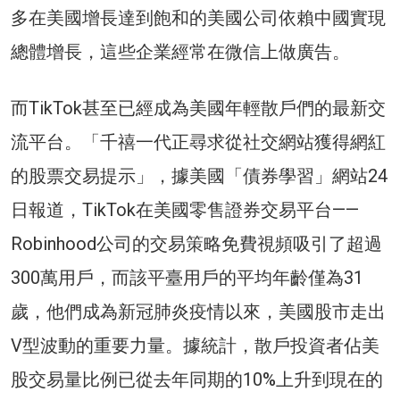
多在美國增長達到飽和的美國公司依賴中國實現
總體增長，這些企業經常在微信上做廣告。
而TikTok甚至已經成為美國年輕散戶們的最新交
流平台。「千禧一代正尋求從社交網站獲得網紅
的股票交易提示」，據美國「債券學習」網站24
日報道，TikTok在美國零售證券交易平台——
Robinhood公司的交易策略免費視頻吸引了超過
300萬用戶，而該平臺用戶的平均年齡僅為31
歲，他們成為新冠肺炎疫情以來，美國股市走出
V型波動的重要力量。據統計，散戶投資者佔美
股交易量比例已從去年同期的10%上升到現在的