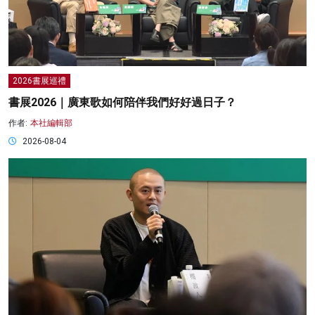
2026書展巡禮
書展2026｜廣東歌如何陪伴我們好好過日子？
作者:
本社編輯部
2026-08-04