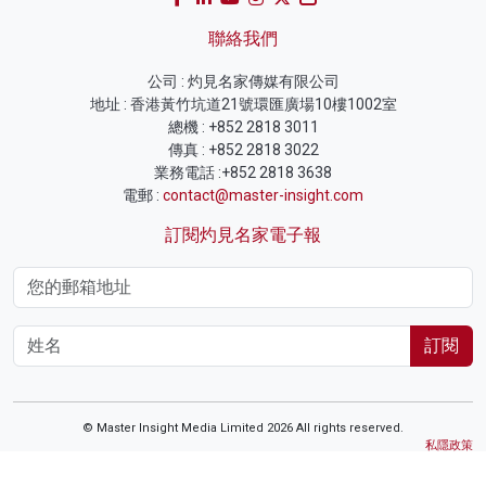
聯絡我們
公司 : 灼見名家傳媒有限公司
地址 : 香港黃竹坑道21號環匯廣場10樓1002室
總機 : +852 2818 3011
傳真 : +852 2818 3022
業務電話 :+852 2818 3638
電郵 :
contact@master-insight.com
訂閱灼見名家電子報
訂閱
© Master Insight Media Limited 2026 All rights reserved.
私隱政策