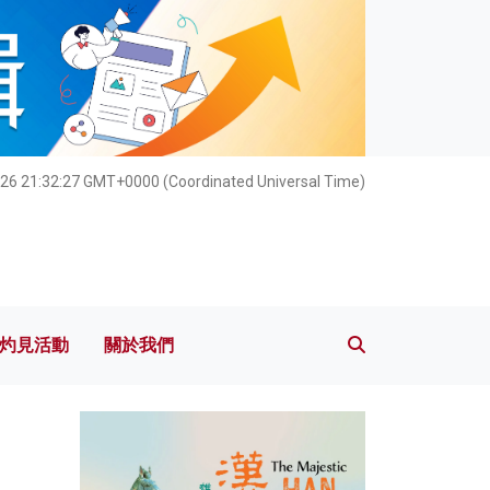
灼見活動
關於我們
026 21:32:28 GMT+0000 (Coordinated Universal Time)
灼見活動
關於我們