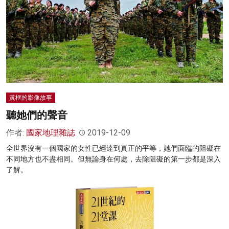
黃框的影像故事
聽她們的聲音
作者:
國家地理雜誌
2019-12-09
全世界沒有一個國家的女性已經達到真正的平等，她們面臨的阻礙在
不同地方也不盡相同。但無論身在何處，去除阻礙的第一步都是深入
了解。