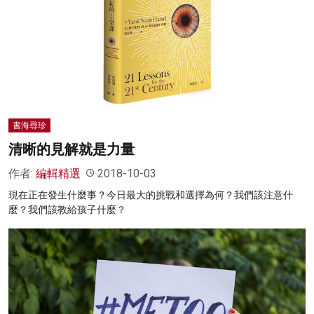
書海尋珍
清晰的見解就是力量
作者:
編輯精選
2018-10-03
現在正在發生什麼事？今日最大的挑戰和選擇為何？我們該注意什
麼？我們該教給孩子什麼？