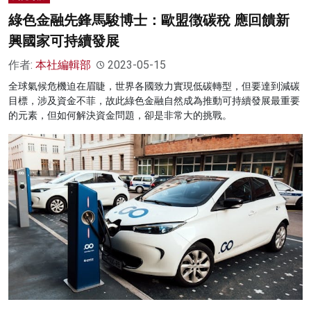
綠色金融先鋒馬駿博士：歐盟徴碳稅 應回饋新
興國家可持續發展
作者:
本社編輯部
2023-05-15
全球氣候危機迫在眉睫，世界各國致力實現低碳轉型，但要達到減碳
目標，涉及資金不菲，故此綠色金融自然成為推動可持續發展最重要
的元素，但如何解決資金問題，卻是非常大的挑戰。