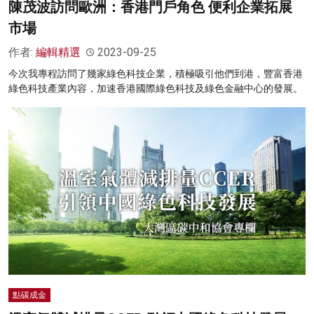
陳茂波訪問歐洲：香港門戶角色 便利企業拓展
市場
作者:
編輯精選
2023-09-25
今次我專程訪問了幾家綠色科技企業，積極吸引他們到港，豐富香港
綠色科技產業內容，加速香港國際綠色科技及綠色金融中心的發展。
點碳成金