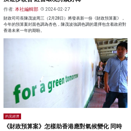
作者:
本社編輯部
2024-02-27
財政司司長陳茂波周三（2月28日）將發表新一份《財政預算案》，
今年的預算案封面色調為杏色，陳茂波強調色調的選擇包含着政府對
香港未來一年的期盼。
灼見經濟
《財政預算案》怎樣助香港應對氣候變化 同時