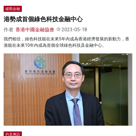
縱觀金融
港勢成首個綠色科技金融中心
作者:
香港中國金融協會
2023-05-18
我們相信，綠色科技能在未來5年內成為香港經濟發展的新動力，香
港能在未來10年內成為首個全球綠色科技及金融中心。
灼見專訪