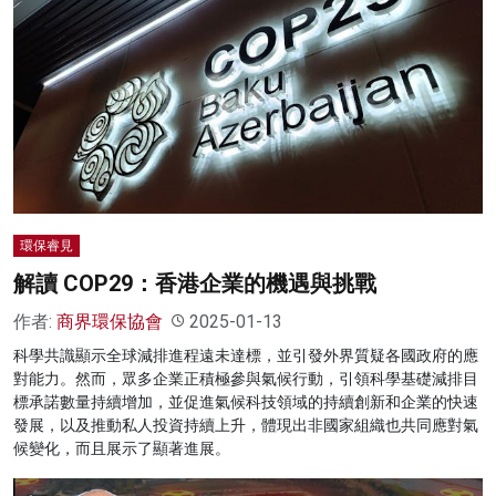
環保睿見
解讀 COP29：香港企業的機遇與挑戰
作者:
商界環保協會
2025-01-13
科學共識顯示全球減排進程遠未達標，並引發外界質疑各國政府的應
對能力。然而，眾多企業正積極參與氣候行動，引領科學基礎減排目
標承諾數量持續增加，並促進氣候科技領域的持續創新和企業的快速
發展，以及推動私人投資持續上升，體現出非國家組織也共同應對氣
候變化，而且展示了顯著進展。