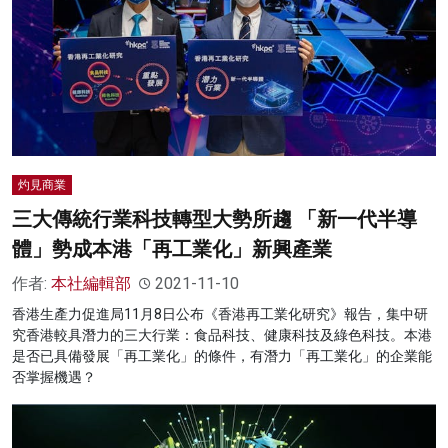
灼見商業
三大傳統行業科技轉型大勢所趨 「新一代半導
體」勢成本港「再工業化」新興產業
作者:
本社編輯部
2021-11-10
香港生產力促進局11月8日公布《香港再工業化研究》報告，集中研
究香港較具潛力的三大行業：食品科技、健康科技及綠色科技。本港
是否已具備發展「再工業化」的條件，有潛力「再工業化」的企業能
否掌握機遇？