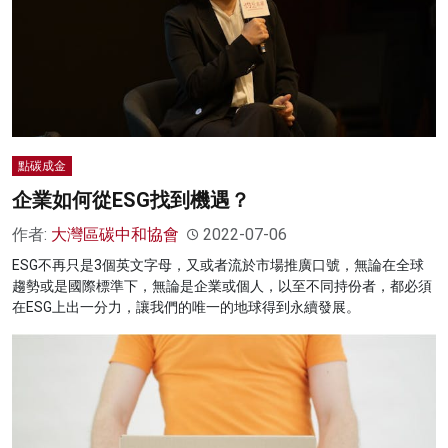
點碳成金
企業如何從ESG找到機遇？
作者:
大灣區碳中和協會
2022-07-06
ESG不再只是3個英文字母，又或者流於市場推廣口號，無論在全球
趨勢或是國際標準下，無論是企業或個人，以至不同持份者，都必須
在ESG上出一分力，讓我們的唯一的地球得到永續發展。