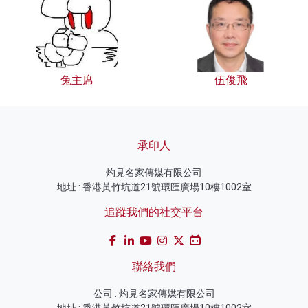
兔主席
伍俊飛
承印人
灼見名家傳媒有限公司
地址 : 香港黃竹坑道21號環匯廣場10樓1002室
追蹤我們的社交平台
聯絡我們
公司 : 灼見名家傳媒有限公司
地址 : 香港黃竹坑道21號環匯廣場10樓1002室