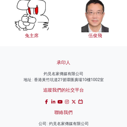
兔主席
伍俊飛
承印人
灼見名家傳媒有限公司
地址 : 香港黃竹坑道21號環匯廣場10樓1002室
追蹤我們的社交平台
聯絡我們
公司 : 灼見名家傳媒有限公司