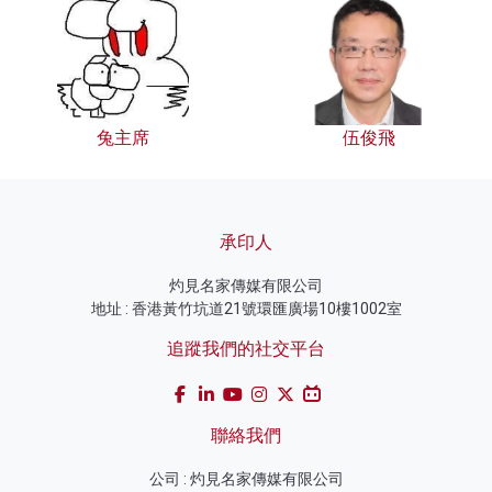
兔主席
伍俊飛
承印人
灼見名家傳媒有限公司
地址 : 香港黃竹坑道21號環匯廣場10樓1002室
追蹤我們的社交平台
聯絡我們
公司 : 灼見名家傳媒有限公司