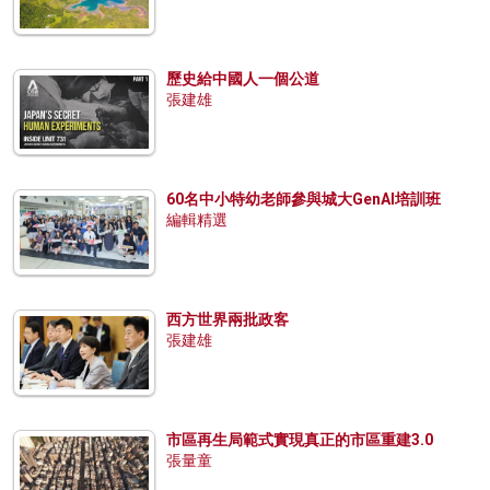
歷史給中國人一個公道
張建雄
60名中小特幼老師參與城大GenAI培訓班
編輯精選
西方世界兩批政客
張建雄
市區再生局範式實現真正的市區重建3.0
張量童