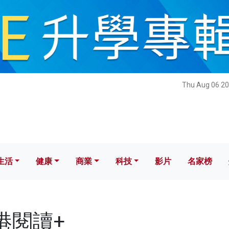
健康
商業
科技
影片
名家榜
Thu Aug 06 20
生活
健康
商業
科技
影片
名家榜
香港閱讀+