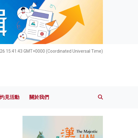
灼見活動
關於我們
26 15:41:44 GMT+0000 (Coordinated Universal Time)
灼見活動
關於我們