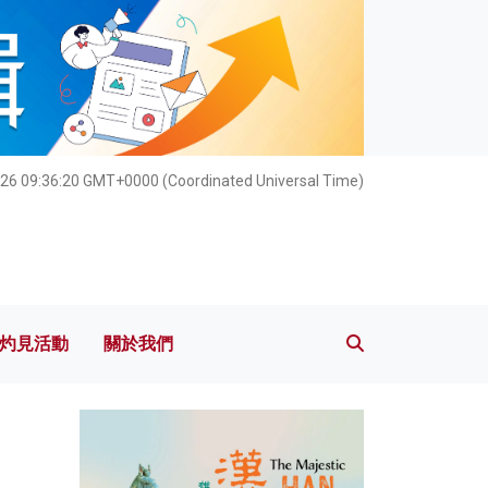
灼見活動
關於我們
26 09:36:22 GMT+0000 (Coordinated Universal Time)
灼見活動
關於我們