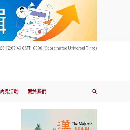
灼見活動
關於我們
26 12:05:50 GMT+0000 (Coordinated Universal Time)
灼見活動
關於我們