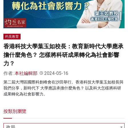
名家榜
灼見活動
關於我們
灼見教育
香港科技大學葉玉如校長：教育新時代大學應承
擔什麼角色？ 怎樣將科研成果轉化為社會影響
力？
作者:
本社編輯部
2024-05-16
第二屆大灣區國際科創峰會在沙田舉行。香港科技大學葉玉如校長與
我們分享，新時代下 大學應該承擔什麼角色？ 以及科大怎樣將科研
成果轉化為社會影響力。
按類別瀏覽
政局