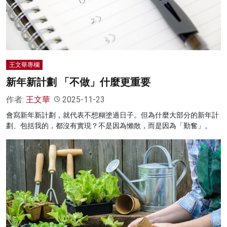
名家榜
灼見活動
關於我們
王文華專欄
新年新計劃 「不做」什麼更重要
作者:
王文華
2025-11-23
會寫新年新計劃，就代表不想糊塗過日子。但為什麼大部分的新年計
劃、包括我的，都沒有實現？不是因為懶散，而是因為「勤奮」。