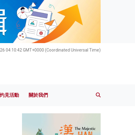
灼見活動
關於我們
26 04:10:43 GMT+0000 (Coordinated Universal Time)
灼見活動
關於我們