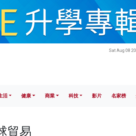
健康
商業
科技
影片
名家榜
Sat Aug 08 20
生活
健康
商業
科技
影片
名家榜
全球貿易