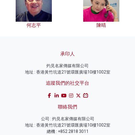
何志平
陳晴
承印人
灼見名家傳媒有限公司
地址 : 香港黃竹坑道21號環匯廣場10樓1002室
追蹤我們的社交平台
聯絡我們
公司 : 灼見名家傳媒有限公司
地址 : 香港黃竹坑道21號環匯廣場10樓1002室
總機 : +852 2818 3011