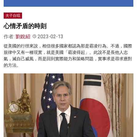
夫子自唱
心情矛盾的時刻
作者:
劉銳紹
2023-02-13
從美國的行徑來說，相信很多國家都認為那是霸凌行為。不過，國際
規律中又有一種現實，就是美國「霸凌得起」。此說不是長他人志
氣，滅自己威風，而是回到實際能力和策略問題，實事求是尋求應對
的方法。