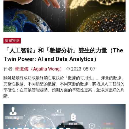
名家榜
灼見活動
關於我們
數據智能
「人工智能」和「數據分析」雙生的力量（The
Twin Power: AI and Data Analytics）
作者:
黃淑儀（Agatha Wong）
2023-08-07
關鍵是最終成功或最終消亡取決於「數據的可用性」。 海量的數據、
完整性數據、不同類型的數據、不同來源的數據，將增加人工智能的
準確性；在商業智能趨勢、預測方面的準確性更高，並添加更好的判
斷。