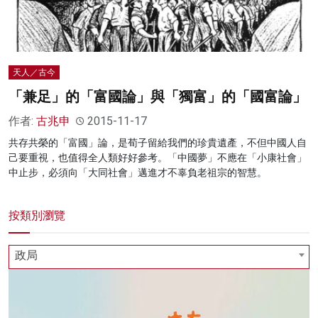
天人／古今
「兼足」的「富國論」與「獨富」的「國富論」
作者:
古兆申
2015-11-17
共存共榮的「富國」論，是荀子留給我們的珍貴遺產，不但中國人自
己要重視，也值得全人類好好參考。「中國夢」不應在「小康社會」
中止步，必須向「大同社會」邁進才不辜負老祖宗的智慧。
按類別瀏覽
政局