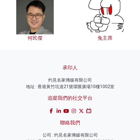
何民傑
兔主席
承印人
灼見名家傳媒有限公司
地址 : 香港黃竹坑道21號環匯廣場10樓1002室
追蹤我們的社交平台
聯絡我們
公司 : 灼見名家傳媒有限公司