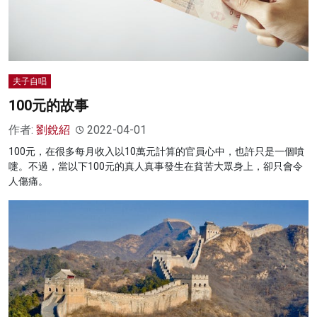
夫子自唱
100元的故事
作者:
劉銳紹
2022-04-01
100元，在很多每月收入以10萬元計算的官員心中，也許只是一個噴
嚏。不過，當以下100元的真人真事發生在貧苦大眾身上，卻只會令
人傷痛。