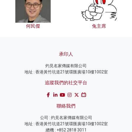
何民傑
兔主席
承印人
灼見名家傳媒有限公司
地址 : 香港黃竹坑道21號環匯廣場10樓1002室
追蹤我們的社交平台
聯絡我們
公司 : 灼見名家傳媒有限公司
地址 : 香港黃竹坑道21號環匯廣場10樓1002室
總機 : +852 2818 3011