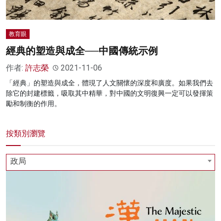
教育眼
經典的塑造與成全──中國傳統示例
作者:
許志榮
2021-11-06
「經典」的塑造與成全，體現了人文關懷的深度和廣度。如果我們去
除它的封建標籤，吸取其中精華，對中國的文明復興一定可以發揮策
勵和制衡的作用。
按類別瀏覽
政局