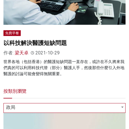
免費早餐
以科技解決醫護短缺問題
作者:
梁天卓
2021-10-29
世界各地（包括香港）的醫護短缺問題一直存在，或許在不久將來我
們真的可以利用科技代替（部分）醫護人手，然後那些什麼引入外地
醫護的討論可能會變得無關重要。
按類別瀏覽
政局