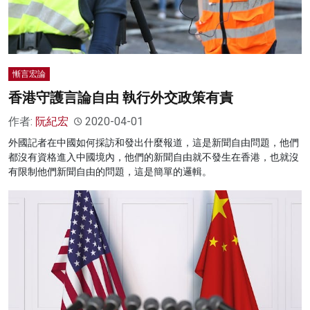
慚言宏論
香港守護言論自由 執行外交政策有責
作者:
阮紀宏
2020-04-01
外國記者在中國如何採訪和發出什麼報道，這是新聞自由問題，他們
都沒有資格進入中國境內，他們的新聞自由就不發生在香港，也就沒
有限制他們新聞自由的問題，這是簡單的邏輯。