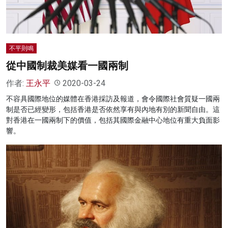
不平則鳴
從中國制裁美媒看一國兩制
作者:
王永平
2020-03-24
不容具國際地位的媒體在香港採訪及報道，會令國際社會質疑一國兩
制是否已經變形，包括香港是否依然享有與內地有別的新聞自由。這
對香港在一國兩制下的價值，包括其國際金融中心地位有重大負面影
響。