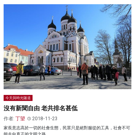
今天與時光隧道
沒有新聞自由 老共排名甚低
作者:
丁望
2018-11-23
家長意志高於一切的社會生態，民眾只是絕對服從的工具，社會不可
能走向真正的文明之路。