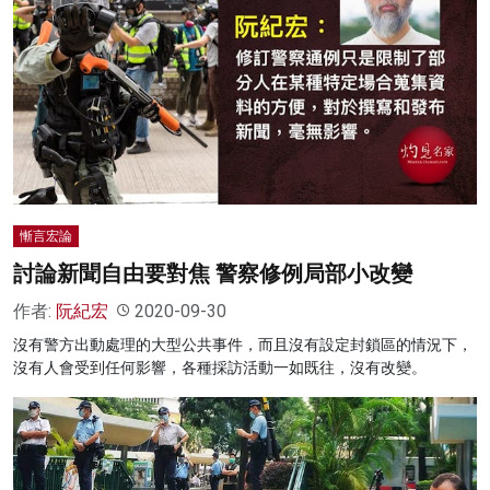
慚言宏論
討論新聞自由要對焦 警察修例局部小改變
作者:
阮紀宏
2020-09-30
沒有警方出動處理的大型公共事件，而且沒有設定封鎖區的情況下，
沒有人會受到任何影響，各種採訪活動一如既往，沒有改變。