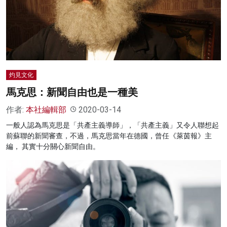
灼見文化
馬克思：新聞自由也是一種美
作者:
本社編輯部
2020-03-14
一般人認為馬克思是「共產主義導師」，「共產主義」又令人聯想起
前蘇聯的新聞審查，不過，馬克思當年在德國，曾任《萊茵報》主
編， 其實十分關心新聞自由。