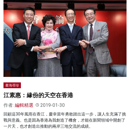
書海尋珍
江素惠：緣份的天空在香港
作者:
編輯精選
2019-01-30
回顧這30年風雨在香江，慶幸當年勇敢踏出這一步，讓人生充滿了挑
戰與意義。也是因為香港為我創造了機會，才能在新聞領域中開創了
一片天，也才創造出推動的兩岸三地交流的成績。