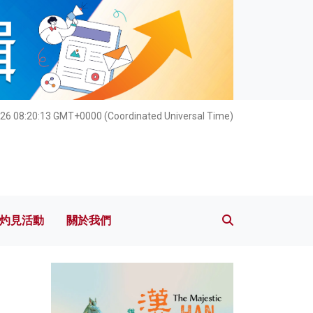
灼見活動
關於我們
26 08:20:15 GMT+0000 (Coordinated Universal Time)
灼見活動
關於我們