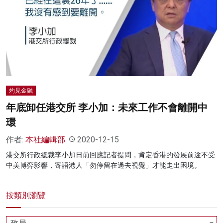
灼見金融
年底卸任港交所 李小加：未來工作不會離開中
環
作者:
本社編輯部
2020-12-15
港交所行政總裁李小加日前回應記者提問，肯定香港的發展前途不受
中美博弈影響，寄語港人「勿停留在過去視覺」才能走出困境。
按類別瀏覽