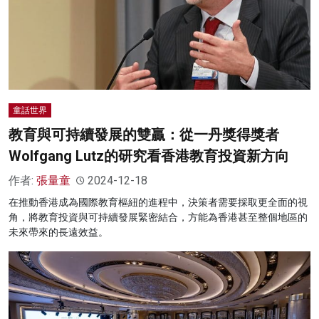
童話世界
教育與可持續發展的雙贏：從一丹獎得獎者
Wolfgang Lutz的研究看香港教育投資新方向
作者:
張量童
2024-12-18
在推動香港成為國際教育樞紐的進程中，決策者需要採取更全面的視
角，將教育投資與可持續發展緊密結合，方能為香港甚至整個地區的
未來帶來的長遠效益。