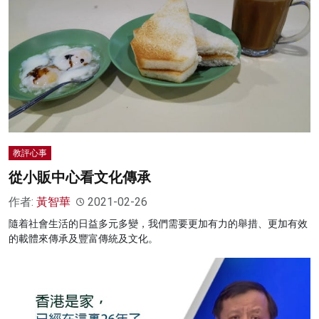
教評心事
從小販中心看文化傳承
作者:
黃智華
2021-02-26
隨着社會生活的日益多元多變，我們需要更加有力的舉措、更加有效
的載體來傳承及豐富傳統及文化。