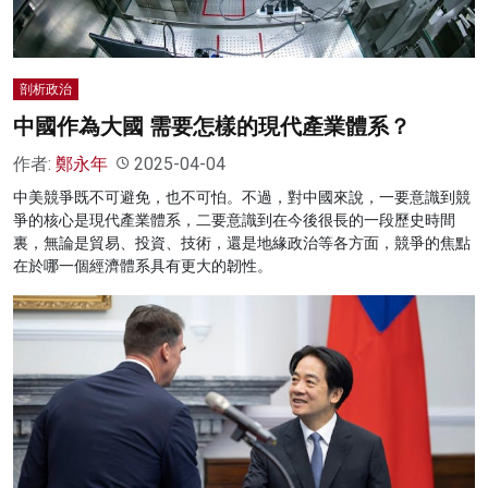
剖析政治
中國作為大國 需要怎樣的現代產業體系？
作者:
鄭永年
2025-04-04
中美競爭既不可避免，也不可怕。不過，對中國來說，一要意識到競
爭的核心是現代產業體系，二要意識到在今後很長的一段歷史時間
裏，無論是貿易、投資、技術，還是地緣政治等各方面，競爭的焦點
在於哪一個經濟體系具有更大的韌性。