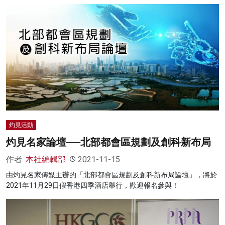
灼見活動
灼見名家論壇──北部都會區規劃及創科新布局
作者:
本社編輯部
2021-11-15
由灼見名家傳媒主辦的「北部都會區規劃及創科新布局論壇」，將於
2021年11月29日假香港四季酒店舉行，歡迎報名參與！