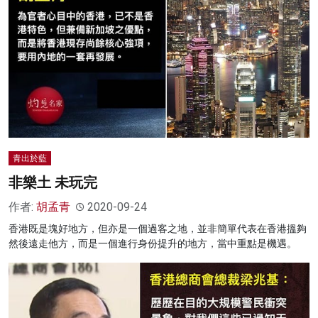
青出於藍
非樂土 未玩完
作者:
胡孟青
2020-09-24
香港既是塊好地方，但亦是一個過客之地，並非簡單代表在香港搵夠
然後遠走他方，而是一個進行身份提升的地方，當中重點是機遇。