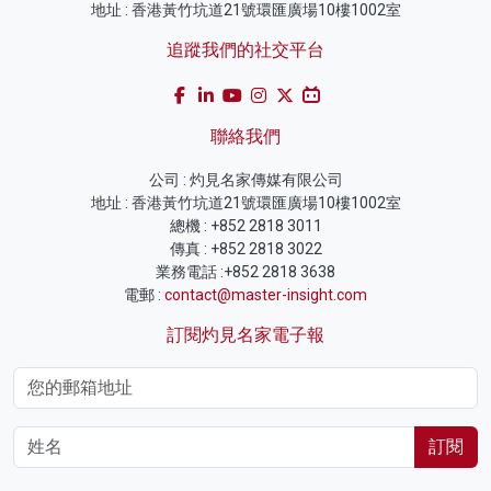
地址 : 香港黃竹坑道21號環匯廣場10樓1002室
追蹤我們的社交平台
聯絡我們
公司 : 灼見名家傳媒有限公司
地址 : 香港黃竹坑道21號環匯廣場10樓1002室
總機 : +852 2818 3011
傳真 : +852 2818 3022
業務電話 :+852 2818 3638
電郵 :
contact@master-insight.com
訂閱灼見名家電子報
訂閱