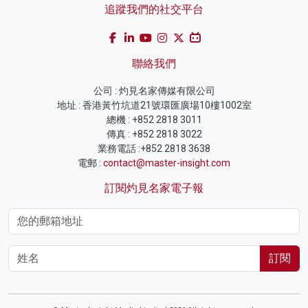
追蹤我們的社交平台
聯絡我們
公司 : 灼見名家傳媒有限公司
地址 : 香港黃竹坑道21號環匯廣場10樓1002室
總機 : +852 2818 3011
傳真 : +852 2818 3022
業務電話 :+852 2818 3638
電郵 :
contact@master-insight.com
訂閱灼見名家電子報
訂閱