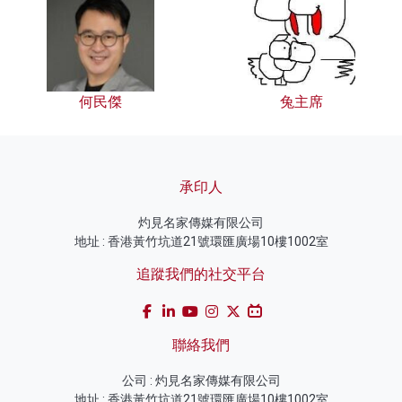
何民傑
兔主席
承印人
灼見名家傳媒有限公司
地址 : 香港黃竹坑道21號環匯廣場10樓1002室
追蹤我們的社交平台
聯絡我們
公司 : 灼見名家傳媒有限公司
地址 : 香港黃竹坑道21號環匯廣場10樓1002室