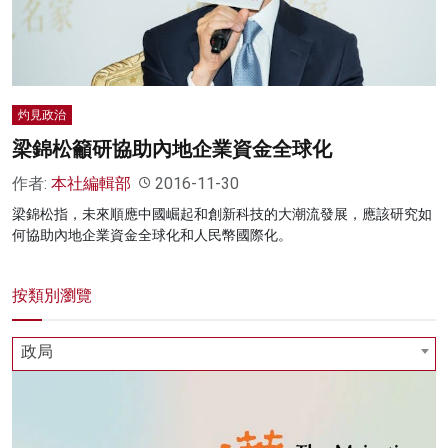
灼見政治
梁錦松籲研協助內地企業資金全球化
作者:
本社編輯部
2016-11-30
梁錦松指，未來順應中國崛起和創新科技的大潮流發展，應該研究如
何協助內地企業資金全球化和人民幣國際化。
按類別瀏覽
政局