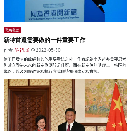
戰略觀點
新特首還需要做的一件重要工作
作者:
謝祖墀
2022-05-30
除了已發表的政綱和其他重要看法之外，作者認為李家超亦需要思考
和確立香港未來的新定位應該是什麼。而在新定位的基礎上，特區的
戰略，以及相關政策和執行方式應該如何建立和實施。