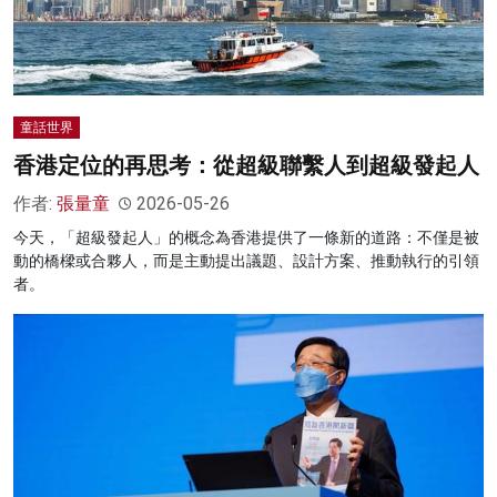
童話世界
香港定位的再思考：從超級聯繫人到超級發起人
作者:
張量童
2026-05-26
今天，「超級發起人」的概念為香港提供了一條新的道路：不僅是被
動的橋樑或合夥人，而是主動提出議題、設計方案、推動執行的引領
者。