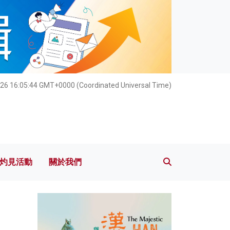
灼見活動
關於我們
26 16:05:46 GMT+0000 (Coordinated Universal Time)
灼見活動
關於我們