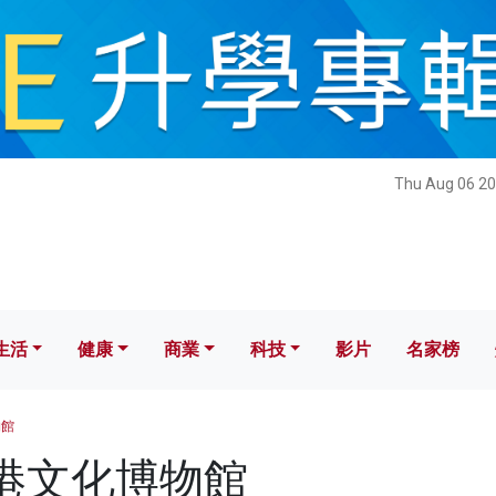
健康
商業
科技
影片
名家榜
Thu Aug 06 20
生活
健康
商業
科技
影片
名家榜
物館
 香港文化博物館