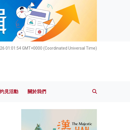
灼見活動
關於我們
26 01:01:55 GMT+0000 (Coordinated Universal Time)
灼見活動
關於我們