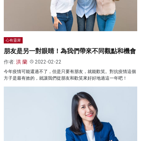
名家榜
灼見活動
關於我們
心有靈犀
朋友是另一對眼睛！為我們帶來不同觀點和機會
作者:
洪 蘭
2022-02-22
今年疫情可能還過不了，但是只要有朋友，就能歡笑。對抗疫情這個
方子是最有效的，就讓我們從朋友和歡笑來好好地過這一年吧！