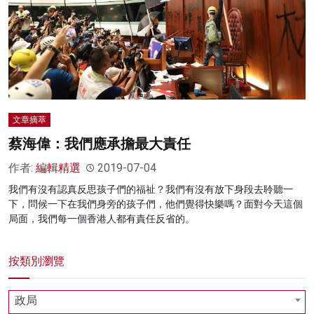
文章摘萃
蔡海偉：我們應承擔最大責任
作者:
編輯精選
2019-07-04
我們有沒有認真反思孩子們的福祉？我們有沒有放下身段去聆聽一
下，問候一下在我們身旁的孩子們，他們覺得快樂嗎？面對今天這個
局面，我們每一個香港人都有責任反省的。
按類別瀏覽
政局