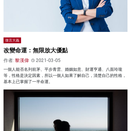
微言大義
改變命運：無限放大優點
作者:
黎漢偉
2021-03-05
一個人能否名列前茅、平步青雲、婚姻如意、財運亨通、八面玲瓏
等，性格是決定因素，所以一個人如果了解自己，清楚自己的性格，
基本上已掌握了一半命運。