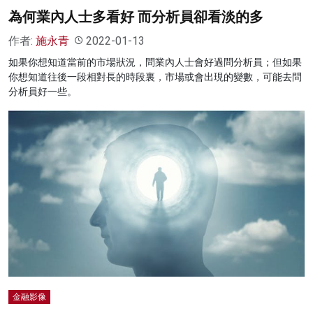
為何業內人士多看好 而分析員卻看淡的多
作者:
施永青
2022-01-13
如果你想知道當前的市場狀況，問業內人士會好過問分析員；但如果
你想知道往後一段相對長的時段裏，市場或會出現的變數，可能去問
分析員好一些。
金融影像