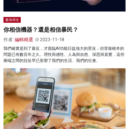
書海尋珍
你相信機器？還是相信暴民？
作者:
編輯精選
2023-11-18
我們確實是到了最近，才面臨AI功能日益強大的景況；但背後根本的
問題已有數百年之久。理性與感性、人為與自然、深思與直覺，這些
兩端之間的拉扯早已形塑了我們的生活、我們的社會。