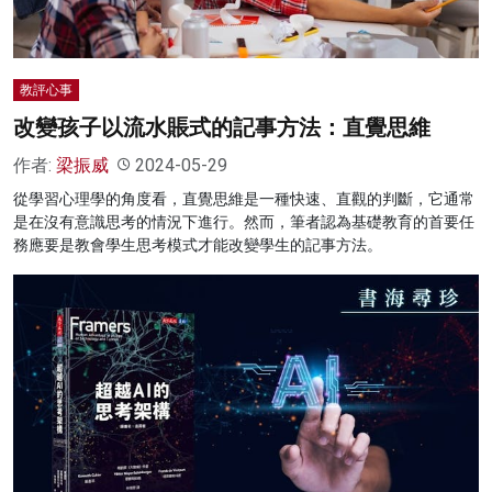
教評心事
改變孩子以流水賬式的記事方法：直覺思維
作者:
梁振威
2024-05-29
從學習心理學的角度看，直覺思維是一種快速、直觀的判斷，它通常
是在沒有意識思考的情況下進行。然而，筆者認為基礎教育的首要任
務應要是教會學生思考模式才能改變學生的記事方法。