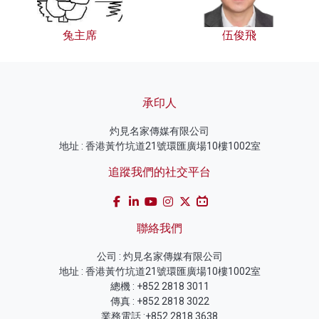
兔主席
伍俊飛
承印人
灼見名家傳媒有限公司
地址 : 香港黃竹坑道21號環匯廣場10樓1002室
追蹤我們的社交平台
聯絡我們
公司 : 灼見名家傳媒有限公司
地址 : 香港黃竹坑道21號環匯廣場10樓1002室
總機 : +852 2818 3011
傳真 : +852 2818 3022
業務電話 :+852 2818 3638