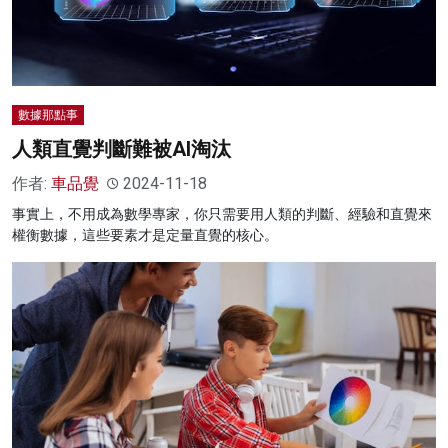
數據那點事
人類直覺判斷難被AI淘汰
作者:
車品覺
2024-11-18
事實上，不用成為數學專家，你只需要用人類的判斷、經驗和直覺來
權衡數據，這些要素才是定量直覺的核心。