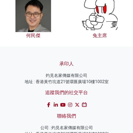
何民傑
兔主席
承印人
灼見名家傳媒有限公司
地址 : 香港黃竹坑道21號環匯廣場10樓1002室
追蹤我們的社交平台
聯絡我們
公司 : 灼見名家傳媒有限公司