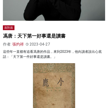
面對面
馮唐：天下第一好事還是讀書
作者:
張灼祥
2023-04-27
這些年一直都有追看馮唐的作品，來到2023年，他向讀者說出心底
話：「天下第一件好事還是讀書。」