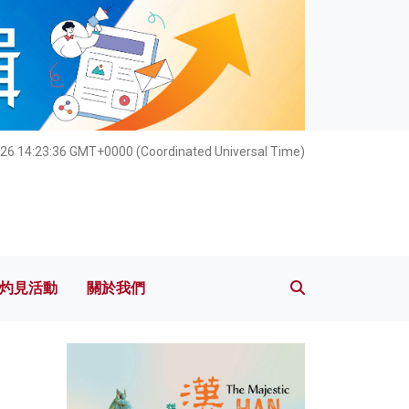
灼見活動
關於我們
026 14:23:38 GMT+0000 (Coordinated Universal Time)
灼見活動
關於我們