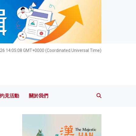
灼見活動
關於我們
026 14:05:09 GMT+0000 (Coordinated Universal Time)
灼見活動
關於我們