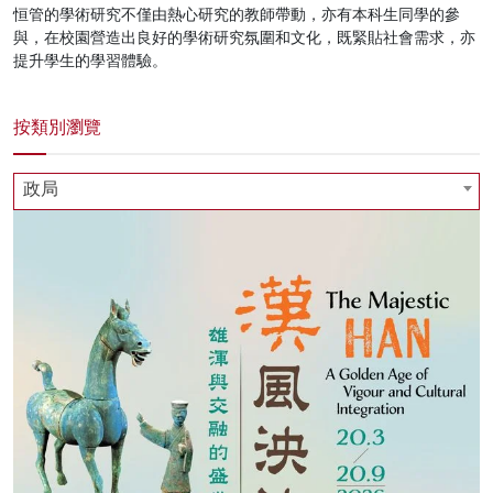
恒管的學術研究不僅由熱心研究的教師帶動，亦有本科生同學的參
與，在校園營造出良好的學術研究氛圍和文化，既緊貼社會需求，亦
提升學生的學習體驗。
按類別瀏覽
政局