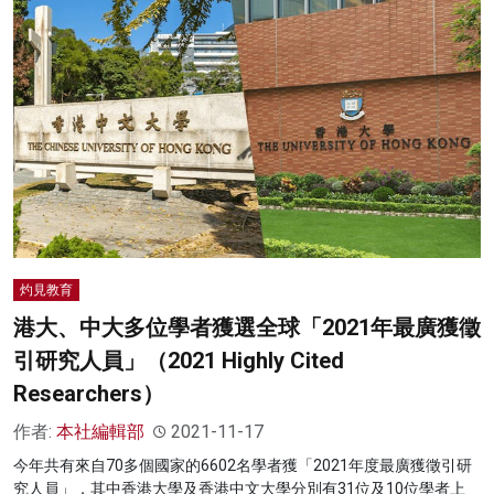
灼見教育
港大、中大多位學者獲選全球「2021年最廣獲徵
引研究人員」（2021 Highly Cited
Researchers）
作者:
本社編輯部
2021-11-17
今年共有來自70多個國家的6602名學者獲「2021年度最廣獲徵引研
究人員」，其中香港大學及香港中文大學分別有31位及10位學者上