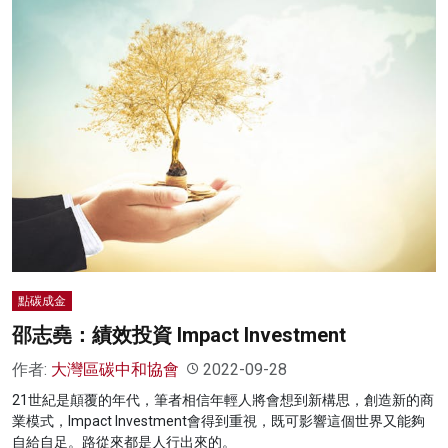
點碳成金
邵志堯：績效投資 Impact Investment
作者:
大灣區碳中和協會
2022-09-28
21世紀是顛覆的年代，筆者相信年輕人將會想到新構思，創造新的商
業模式，Impact Investment會得到重視，既可影響這個世界又能夠
自給自足。路從來都是人行出來的。