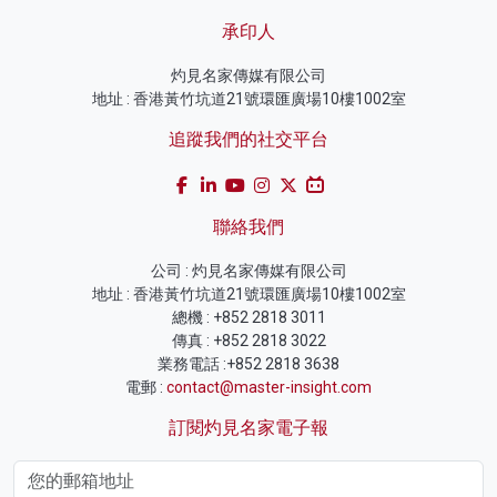
承印人
灼見名家傳媒有限公司
地址 : 香港黃竹坑道21號環匯廣場10樓1002室
追蹤我們的社交平台
聯絡我們
公司 : 灼見名家傳媒有限公司
地址 : 香港黃竹坑道21號環匯廣場10樓1002室
總機 : +852 2818 3011
傳真 : +852 2818 3022
業務電話 :+852 2818 3638
電郵 :
contact@master-insight.com
訂閱灼見名家電子報