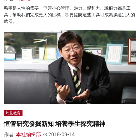
慾望是人性的需要，但須小心管理。魅力、親和力、說服力都是工
具，幫助我們完成更大的目標，卻要提防這些工具可成為操縱別人的
武器。
灼見教育
恒管研究發掘新知 培養學生探究精神
作者:
本社編輯部
2018-09-14