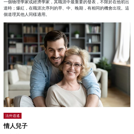
一個物理學家或經濟學家，其職涯中最重要的發表，不限於在他初出
道時；爆紅，在職涯次序列的早、中、晚期，有相同的機會出現。這
個道理其他人同樣適用。
法外逍遙
情人兒子