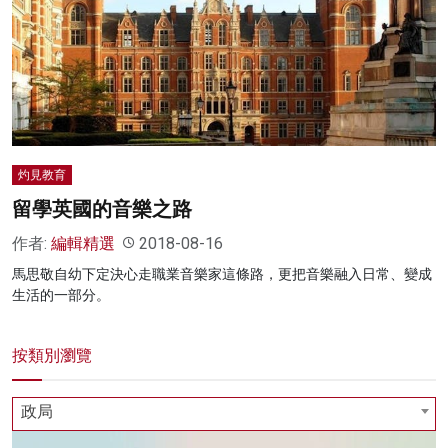
灼見教育
留學英國的音樂之路
作者:
編輯精選
2018-08-16
馬思敬自幼下定決心走職業音樂家這條路，更把音樂融入日常、變成
生活的一部分。
按類別瀏覽
政局