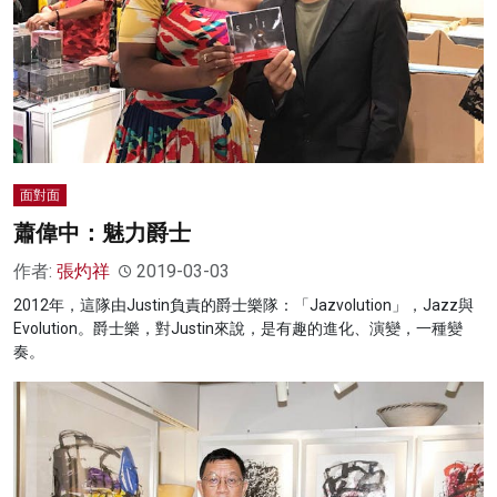
面對面
蕭偉中：魅力爵士
作者:
張灼祥
2019-03-03
2012年，這隊由Justin負責的爵士樂隊：「Jazvolution」，Jazz與
Evolution。爵士樂，對Justin來說，是有趣的進化、演變，一種變
奏。