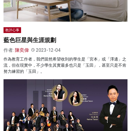
教評心事
藍色巨星與生涯規劃
作者:
陳奕偉
2023-12-04
作為教育工作者，我們當然希望收到的學生是「宮本」或「澤邊」之
流，但在現實中，不少學生其實最多也只是「玉田」，甚至只是不肯
努力練習的「玉田」。