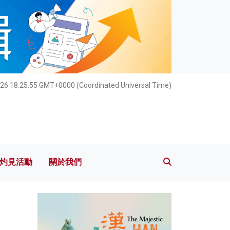
灼見活動
關於我們
26 18:25:57 GMT+0000 (Coordinated Universal Time)
灼見活動
關於我們