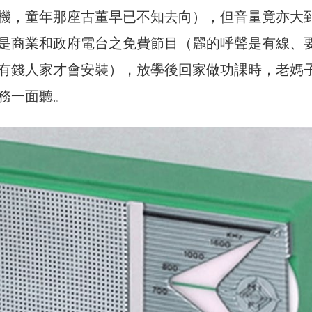
機，童年那座古董早已不知去向），但音量竟亦大
是商業和政府電台之免費節目（麗的呼聲是有線、
有錢人家才會安裝），放學後回家做功課時，老媽
務一面聽。