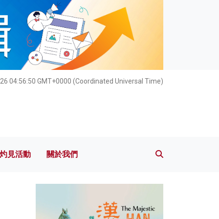
灼見活動
關於我們
026 04:56:51 GMT+0000 (Coordinated Universal Time)
灼見活動
關於我們