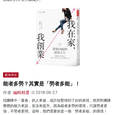
書海尋珍
能者多勞？其實是「勞者多能」！
作者:
編輯精選
2018-06-27
找團隊中「最會」的人來做，或許短暫得到了好的表現，然而對團隊
整體的能力來說，並沒有提升。因為能者多勞的環境，只讓勞者更
強，不勞者更弱。這時，我們需要的是一個「勞者多能」的環境！