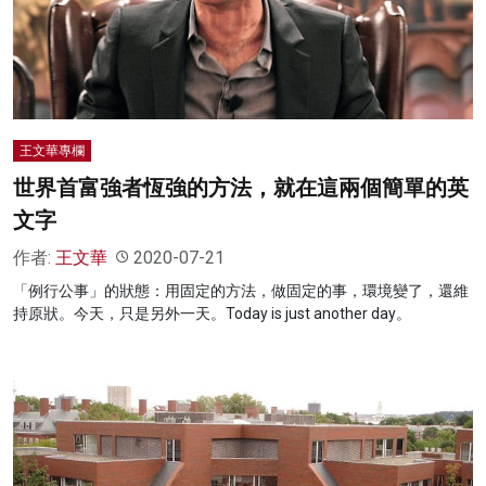
王文華專欄
世界首富強者恆強的方法，就在這兩個簡單的英
文字
作者:
王文華
2020-07-21
「例行公事」的狀態：用固定的方法，做固定的事，環境變了，還維
持原狀。今天，只是另外一天。Today is just another day。