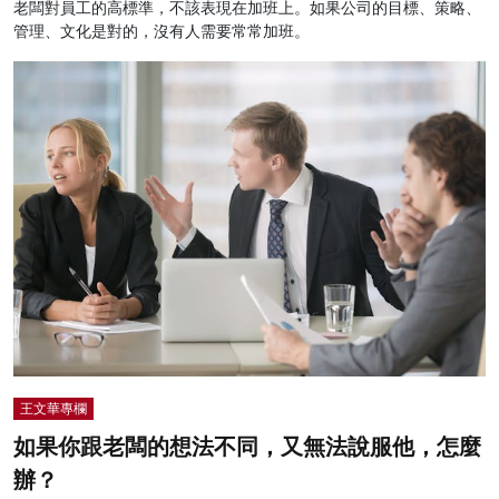
老闆對員工的高標準，不該表現在加班上。如果公司的目標、策略、
管理、文化是對的，沒有人需要常常加班。
王文華專欄
如果你跟老闆的想法不同，又無法說服他，怎麼
辦？