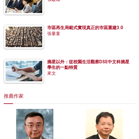
市區再生局範式實現真正的市區重建3.0
張量童
摘星以外：從校園生活觀察DSE中文科摘星
學生的一點特質
來文
推薦作家