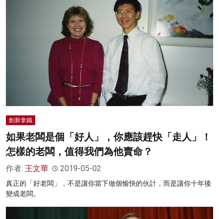
創新拿鐵
如果老闆是個「好人」，你應該趕快「走人」！
怎樣的老闆，值得我們為他賣命？
作者:
王文華
2019-05-02
真正的「好老闆」，不是讓你當下做個愉快的伙計，而是讓你十年後
變成老闆。