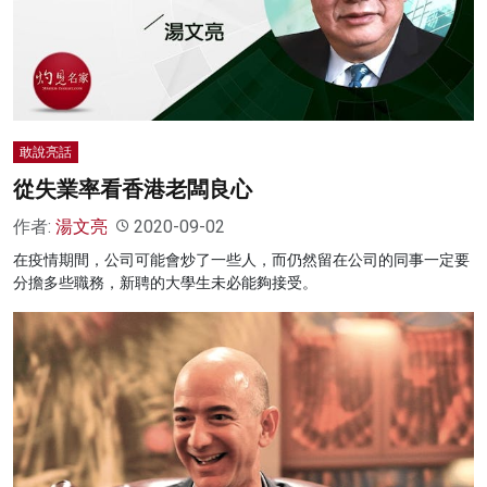
敢說亮話
從失業率看香港老闆良心
作者:
湯文亮
2020-09-02
在疫情期間，公司可能會炒了一些人，而仍然留在公司的同事一定要
分擔多些職務，新聘的大學生未必能夠接受。