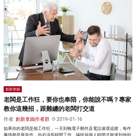
創新拿鐵
老闆是工作狂，要你也奉陪，你能說不嗎？專家
教你這幾招，跟難纏的老闆打交道
作者:
創新拿鐵作者群
2019-01-16
如果你的老闆是個工作狂，一天到晚電子郵件及電話連環追蹤，每件
事情都是最急件，你必須長時間工作，犠牲掉個人時間才能達到他的