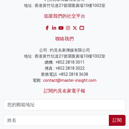
地址 : 香港黃竹坑道21號環匯廣場10樓1002室
追蹤我們的社交平台
聯絡我們
公司 : 灼見名家傳媒有限公司
地址 : 香港黃竹坑道21號環匯廣場10樓1002室
總機 : +852 2818 3011
傳真 : +852 2818 3022
業務電話 :+852 2818 3638
電郵 :
contact@master-insight.com
訂閱灼見名家電子報
訂閱