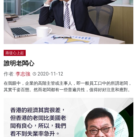
路從心上起
誰明老闆心
作者:
李志強
2020-11-12
在我眼中，企業的高階主管或主事人，即一般員工口中的所謂老闆，
其實千姿百態。然而老闆都有一些普遍共性，值得好好注意和應對。