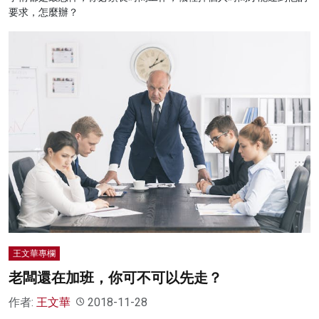
要求，怎麼辦？
王文華專欄
老闆還在加班，你可不可以先走？
作者:
王文華
2018-11-28