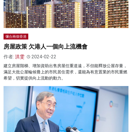
彌合兩個香港
房屋政策 欠港人一個向上流機會
作者:
洪雯
2024-02-22
建立房屋階梯、增加資助出售房屋任重道遠，不但能釋放公屋存量，
滿足大批公屋輪候冊上的市民居住需求，還能為有意置業的市民重燃
希望，切實提供向上流動的動力。