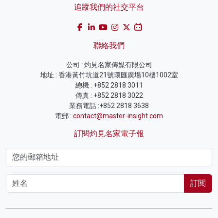
追蹤我們的社交平台
聯絡我們
公司 : 灼見名家傳媒有限公司
地址 : 香港黃竹坑道21號環匯廣場10樓1002室
總機 : +852 2818 3011
傳真 : +852 2818 3022
業務電話 :+852 2818 3638
電郵 :
contact@master-insight.com
訂閱灼見名家電子報
訂閱