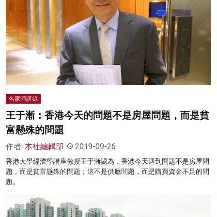
名家演講錄
王于漸：香港今天的問題不是房屋問題，而是貧
富懸殊的問題
作者:
本社編輯部
2019-09-26
香港大學經濟學講座教授王于漸認為，香港今天遇到問題不是房屋問
題，而是貧富懸殊的問題；這不是供應問題，而是購買資金不足的問
題。