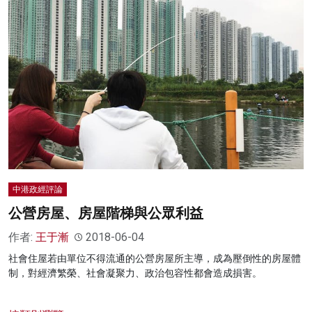
中港政經評論
公營房屋、房屋階梯與公眾利益
作者:
王于漸
2018-06-04
社會住屋若由單位不得流通的公營房屋所主導，成為壓倒性的房屋體
制，對經濟繁榮、社會凝聚力、政治包容性都會造成損害。