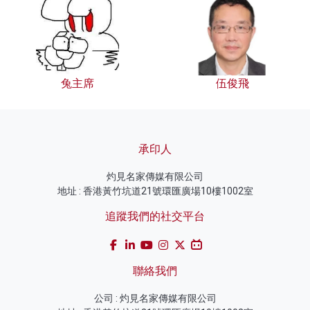
兔主席
伍俊飛
承印人
灼見名家傳媒有限公司
地址 : 香港黃竹坑道21號環匯廣場10樓1002室
追蹤我們的社交平台
聯絡我們
公司 : 灼見名家傳媒有限公司