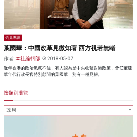
灼見專訪
葉國華：中國改革見微知著 西方視若無睹
作者:
本社編輯部
2018-05-07
近年香港的政治氣氛不佳，有人認為是中央收緊對港政策，曾任董建
華年代行政長官特別顧問的葉國華，別有一種見解。
按類別瀏覽
政局