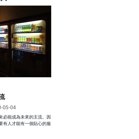
流
8-05-04
未必能成為未來的主流。因
要有人才能有一個貼心的服