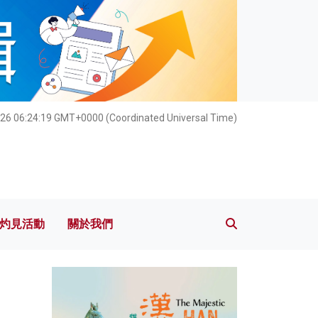
灼見活動
關於我們
026 06:24:20 GMT+0000 (Coordinated Universal Time)
灼見活動
關於我們