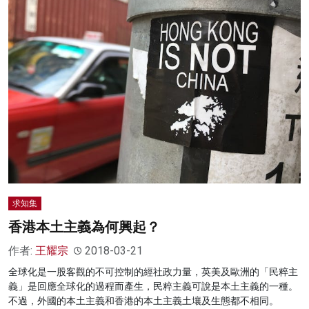
求知集
香港本土主義為何興起？
作者:
王耀宗
2018-03-21
全球化是一股客觀的不可控制的經社政力量，英美及歐洲的「民粹主
義」是回應全球化的過程而產生，民粹主義可說是本土主義的一種。
不過，外國的本土主義和香港的本土主義土壤及生態都不相同。