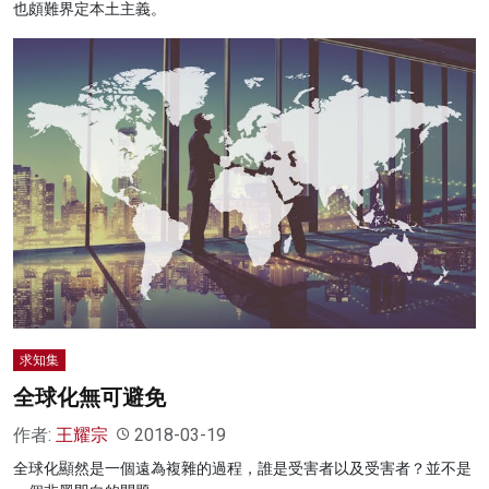
也頗難界定本土主義。
求知集
全球化無可避免
作者:
王耀宗
2018-03-19
全球化顯然是一個遠為複雜的過程，誰是受害者以及受害者？並不是