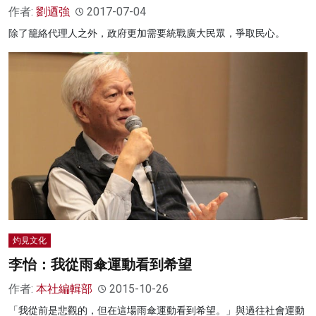
作者:
劉迺強
2017-07-04
除了籠絡代理人之外，政府更加需要統戰廣大民眾，爭取民心。
灼見文化
李怡：我從雨傘運動看到希望
作者:
本社編輯部
2015-10-26
「我從前是悲觀的，但在這場雨傘運動看到希望。」與過往社會運動