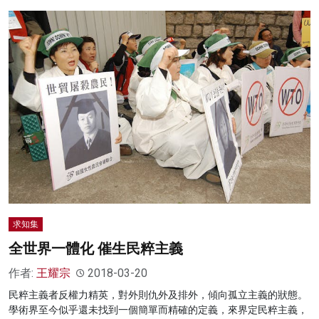
求知集
全世界一體化 催生民粹主義
作者:
王耀宗
2018-03-20
民粹主義者反權力精英，對外則仇外及排外，傾向孤立主義的狀態。
學術界至今似乎還未找到一個簡單而精確的定義，來界定民粹主義，