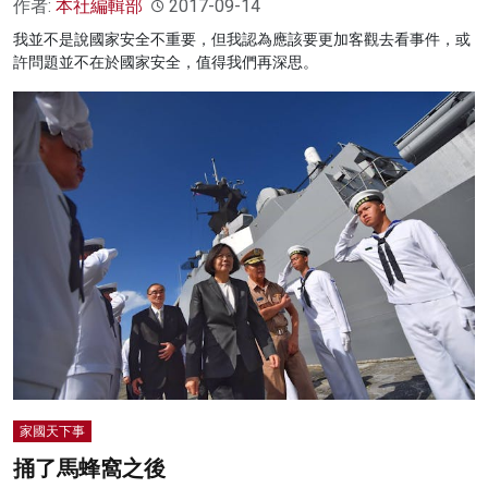
作者:
本社編輯部
2017-09-14
我並不是說國家安全不重要，但我認為應該要更加客觀去看事件，或
許問題並不在於國家安全，值得我們再深思。
家國天下事
捅了馬蜂窩之後