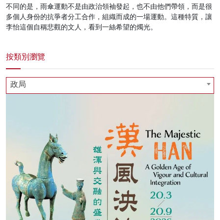
不同的是，雨傘運動不是由政治領袖發起，也不由他們帶領，而是很
多個人身份的抗爭者分工合作，組織而成的一場運動。這種特質，讓
李怡這個自稱悲觀的文人，看到一絲希望的燭光。
按類別瀏覽
政局