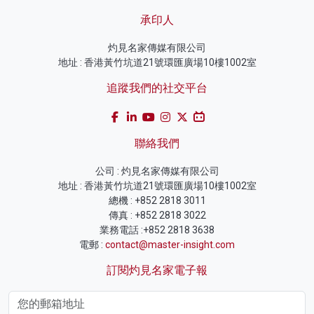
承印人
灼見名家傳媒有限公司
地址 : 香港黃竹坑道21號環匯廣場10樓1002室
追蹤我們的社交平台
聯絡我們
公司 : 灼見名家傳媒有限公司
地址 : 香港黃竹坑道21號環匯廣場10樓1002室
總機 : +852 2818 3011
傳真 : +852 2818 3022
業務電話 :+852 2818 3638
電郵 :
contact@master-insight.com
訂閱灼見名家電子報