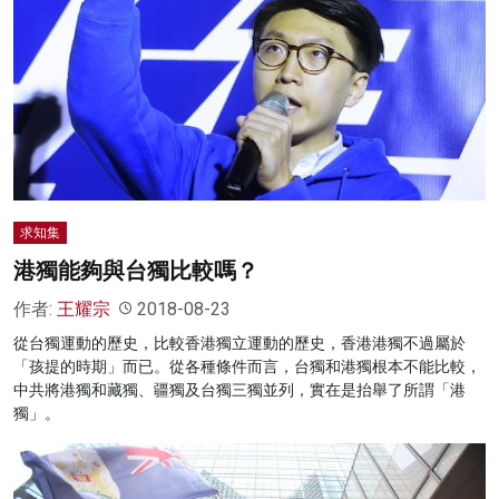
求知集
港獨能夠與台獨比較嗎？
作者:
王耀宗
2018-08-23
從台獨運動的歷史，比較香港獨立運動的歷史，香港港獨不過屬於
「孩提的時期」而已。從各種條件而言，台獨和港獨根本不能比較，
中共將港獨和藏獨、疆獨及台獨三獨並列，實在是抬舉了所謂「港
獨」。