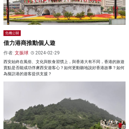
危機公關
借力港商推動個人遊
作者:
文振球
2024-02-29
西安始終在風俗、文化與飲食習慣上，與香港大有不同，香港的旅遊
賣點是否能成功俘虜西安遊客心？如何更動聽地說好香港故事？如何
為擬訪港的遊客提供支援？