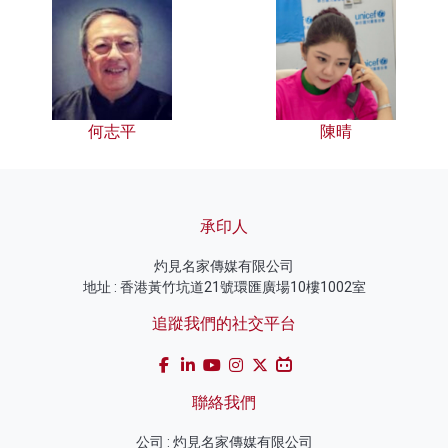
何志平
陳晴
承印人
灼見名家傳媒有限公司
地址 : 香港黃竹坑道21號環匯廣場10樓1002室
追蹤我們的社交平台
聯絡我們
公司 : 灼見名家傳媒有限公司