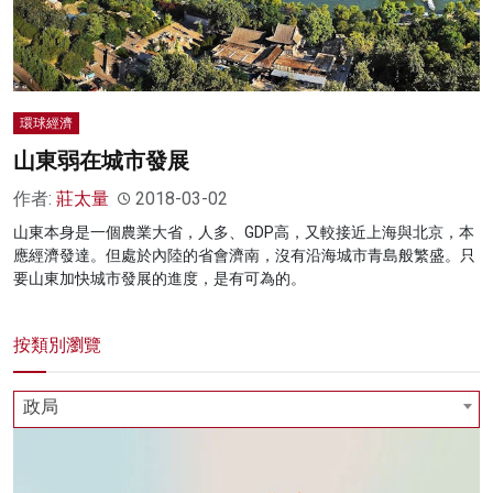
環球經濟
山東弱在城市發展
作者:
莊太量
2018-03-02
山東本身是一個農業大省，人多、GDP高，又較接近上海與北京，本
應經濟發達。但處於內陸的省會濟南，沒有沿海城市青島般繁盛。只
要山東加快城市發展的進度，是有可為的。
按類別瀏覽
政局