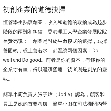
初創企業的道德抉擇
恒管學生熱衷創業，收入和道德的取捨成為起步
階段的兩難和糾結。香港理工大學企業發展院院
長黃亮說：「創業是對於生命模式的選擇，或擇
善固執，或上善若水，都圍繞兩個因素：Do
well and Do good。前者是你的資本，有錢你的
企業才有血，得以繼續營運；後者則是創業的靈
魂。」
簡單小廚負責人張子煒（Jodie）認為，顧客和
員工是她的首要考慮。簡單小廚在司法機關內營