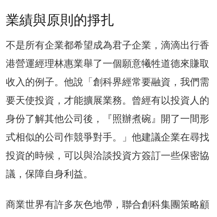
業績與原則的掙扎
不是所有企業都希望成為君子企業，滴滴出行香
港營運經理林惠業舉了一個願意犧牲道德來賺取
收入的例子。他說「創科界經常要融資，我們需
要天使投資，才能擴展業務。曾經有以投資人的
身份了解其他公司後，『照辦煮碗』開了一間形
式相似的公司作競爭對手。」他建議企業在尋找
投資的時候，可以與洽談投資方簽訂一些保密協
議，保障自身利益。
商業世界有許多灰色地帶，聯合創科集團策略顧