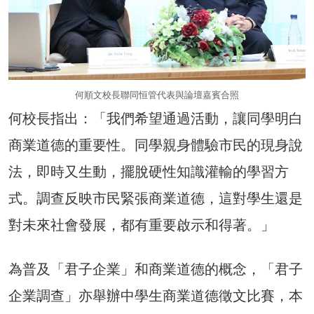
何順文校長聯同恒管代表與論壇嘉賓合照
何校長指出：「我們希望通過活動，讓同學明白
商業道德的重要性。同學親身體驗市民的現身說
法，即時又生動，擺脫硬性知識灌輸的學習方
式。調查反映市民緊張商業道德，這對學生還是
對未來社會發展，都有重要啟示和得著。」
為普及「君子企業」和商業道德的概念，「君子
企業調查」亦舉辦中學生商業道德徵文比賽，本