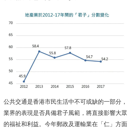
公共交通是香港市民生活中不可或缺的一部分，
業界的表現是否具備君子風範，將直接影響大眾
的福祉和利益。今年郵政及運輸業在「仁」方面