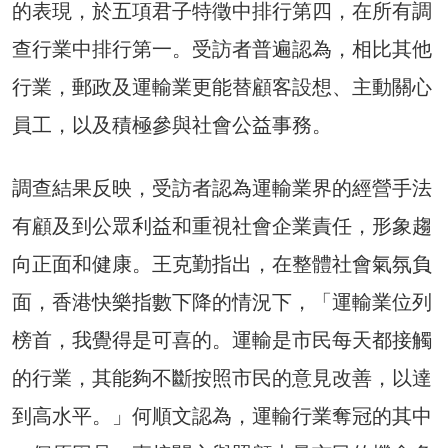
的表現，於五項君子特徵中排行第四，在所有調
查行業中排行第一。受訪者普遍認為，相比其他
行業，郵政及運輸業更能替顧客設想、主動關心
員工，以及積極參與社會公益事務。
調查結果反映，受訪者認為運輸業界的經營手法
有顧及到公眾利益和重視社會企業責任，形象趨
向正面和健康。王克勤指出，在整體社會氣氛負
面，香港快樂指數下降的情況下，「運輸業位列
榜首，我覺得是可喜的。運輸是市民每天都接觸
的行業，其能夠不斷按照市民的意見改善，以達
到高水平。」何順文認為，運輸行業奪冠的其中