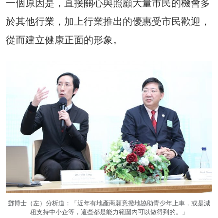
一個原因是，直接關心與照顧大量市民的機會多
於其他行業，加上行業推出的優惠受市民歡迎，
從而建立健康正面的形象。
鄧博士（左）分析道：「近年有地產商願意撥地協助青少年上車，或是減
租支持中小企等，這些都是能力範圍內可以做得到的。」