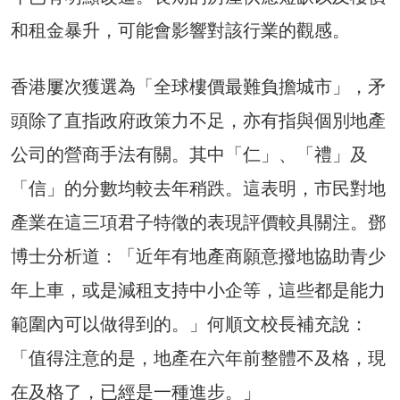
和租金暴升，可能會影響對該行業的觀感。
香港屢次獲選為「全球樓價最難負擔城市」，矛
頭除了直指政府政策力不足，亦有指與個別地產
公司的營商手法有關。其中「仁」、「禮」及
「信」的分數均較去年稍跌。這表明，市民對地
產業在這三項君子特徵的表現評價較具關注。鄧
博士分析道：「近年有地產商願意撥地協助青少
年上車，或是減租支持中小企等，這些都是能力
範圍內可以做得到的。」何順文校長補充說：
「值得注意的是，地產在六年前整體不及格，現
在及格了，已經是一種進步。」