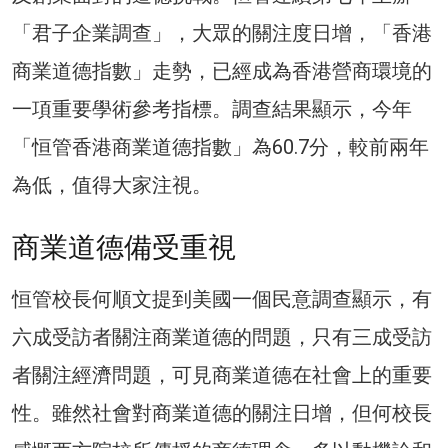
「君子企業調查」，大眾的關注度日增，「香港
商業道德指數」走勢，已經成為香港營商環境的
一項重要學術參考指標。調查結果顯示，今年
「恒管香港商業道德指數」為60.7分，較前兩年
為低，值得大家注視。
商業道德備受重視
恒管校長何順文提到美國一個民意調查顯示，有
六成受訪者關注商業道德的問題，只有三成受訪
者關注經濟問題，可見商業道德在社會上的重要
性。雖然社會對商業道德的關注日增，但何校長