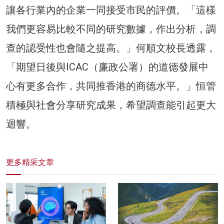
讓各行業內的企業一同接受市民的評價。「這樣
我們更容易比較不同的研究數據，作出分析，調
查的認受性也會隨之提高。」何順文校長透露，
「期望日後與ICAC（廉政公署）的道德發展中
心有更多合作，共同推香港的商德水平。」恒管
積極與社會分享研究成果，希望調查能引起更大
迴響。
更多精采文章