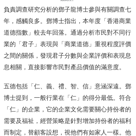
負責調查研究分析的鄧子龍博士參與有關調查七
年，感觸良多。鄧博士指出，本年度「香港商業
道德指數」較去年回落。通過分析市民對不同行
業的「君子」表現與「商業道德」重視程度評價
之間的關係，發現君子分數與企業評價和表現息
息相關，直接影響市民對產品價值的滿意度。
五德包括「仁、義、禮、智、信」意涵深遠。鄧
博士提到，一般行業在「仁」的得分最低。符合
「仁」的企業，它的企業文化需要關心持份者的
需要及福祉，經營策略是針對增加持份者的福利
而制定，替顧客設想，視他們有如家人一樣。他