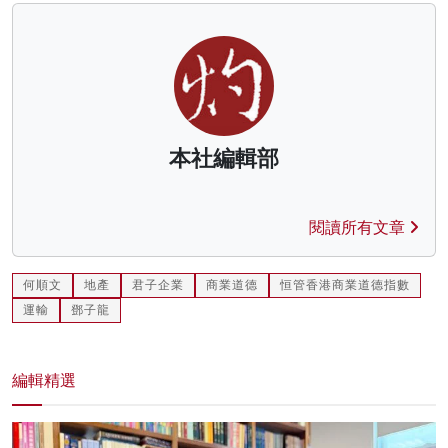
本社編輯部
閱讀所有文章
何順文
地產
君子企業
商業道德
恒管香港商業道德指數
運輸
鄧子龍
編輯精選