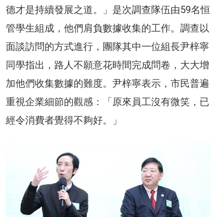
德才是持續發展之道。」是次調查隊伍由59名恒
管學生組成，他們肩負數據收集的工作。調查以
面談訪問的方式進行，團隊其中一位組長尹梓寧
同學指出，路人不願意花時間完成問卷，大大增
加他們收集數據的難度。尹梓寧表示，市民普遍
重視企業細節的觀感：「原來員工沒有微笑，已
經令消費者覺得不夠好。」