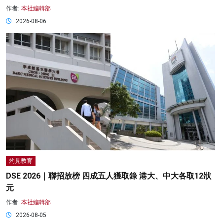
作者:
本社編輯部
2026-08-06
灼見教育
DSE 2026｜聯招放榜 四成五人獲取錄 港大、中大各取12狀
元
作者:
本社編輯部
2026-08-05