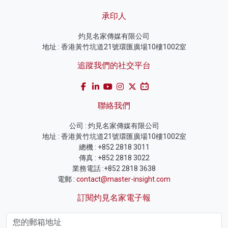
承印人
灼見名家傳媒有限公司
地址 : 香港黃竹坑道21號環匯廣場10樓1002室
追蹤我們的社交平台
聯絡我們
公司 : 灼見名家傳媒有限公司
地址 : 香港黃竹坑道21號環匯廣場10樓1002室
總機 : +852 2818 3011
傳真 : +852 2818 3022
業務電話 :+852 2818 3638
電郵 :
contact@master-insight.com
訂閱灼見名家電子報