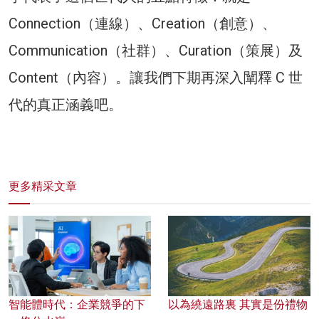
Connection（連線）、Creation（創意）、
Communication（社群）、Curation（策展）及
Content（內容）。讓我們下期再深入闡釋 C 世
代的真正涵義吧。
更多精采文章
智能體時代：企業競爭的下
以為繞遠路裏 其實是份禮物