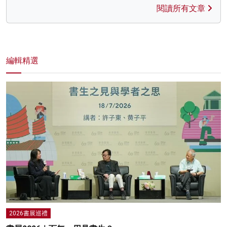
閱讀所有文章
編輯精選
2026書展巡禮