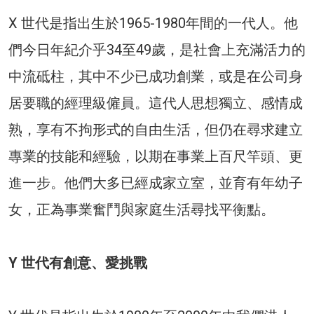
X 世代是指出生於1965-1980年間的一代人。他
們今日年紀介乎34至49歲，是社會上充滿活力的
中流砥柱，其中不少已成功創業，或是在公司身
居要職的經理級僱員。這代人思想獨立、感情成
熟，享有不拘形式的自由生活，但仍在尋求建立
專業的技能和經驗，以期在事業上百尺竿頭、更
進一步。他們大多已經成家立室，並育有年幼子
女，正為事業奮鬥與家庭生活尋找平衡點。
Y 世代有創意、愛挑戰