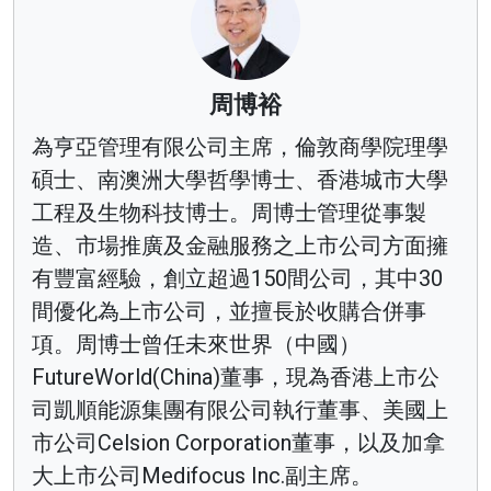
周博裕
為亨亞管理有限公司主席，倫敦商學院理學
碩士、南澳洲大學哲學博士、香港城市大學
工程及生物科技博士。周博士管理從事製
造、市場推廣及金融服務之上市公司方面擁
有豐富經驗，創立超過150間公司，其中30
間優化為上市公司，並擅長於收購合併事
項。周博士曾任未來世界（中國）
FutureWorld(China)董事，現為香港上市公
司凱順能源集團有限公司執行董事、美國上
市公司Celsion Corporation董事，以及加拿
大上市公司Medifocus Inc.副主席。