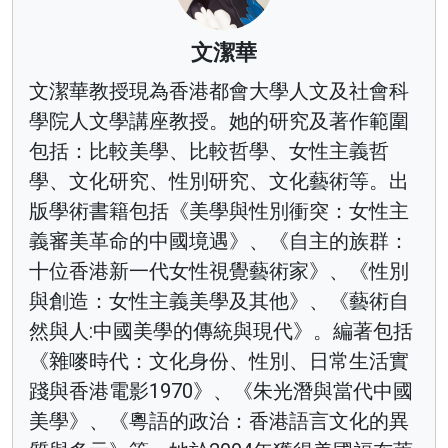
文潔華
文潔華教授現為香港都會大學人文及社會科
學院人文學講座教授。她的研究及著作範圍
包括：比較美學、比較哲學、女性主義哲
學、文化研究、性別研究、文化藝術等。出
版學術書籍包括《美學與性別衝突：女性主
義審美革命的中國境遇》、《自主的族群：
十位香港新一代女性視覺藝術家》、《性別
與創造：女性主義美學及其他》、《藝術自
然與人:中國美學的傳統與現代》。編著包括
《雜嘜時代：文化身份、性別、日常生活實
踐與香港電影1970》、《朱光潛與當代中國
美學》、《粵語的政治：香港語言文化的異