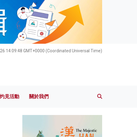
灼見活動
關於我們
26 14:09:49 GMT+0000 (Coordinated Universal Time)
灼見活動
關於我們