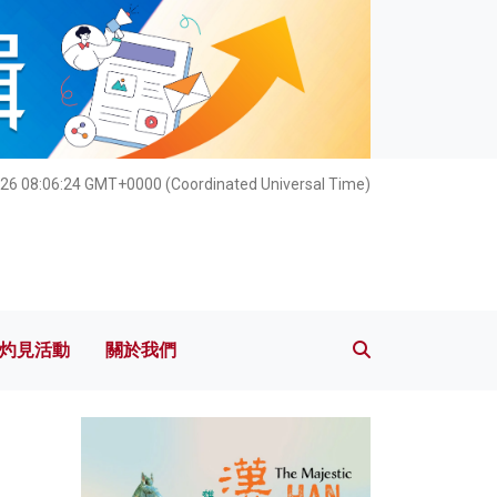
灼見活動
關於我們
26 08:06:26 GMT+0000 (Coordinated Universal Time)
灼見活動
關於我們