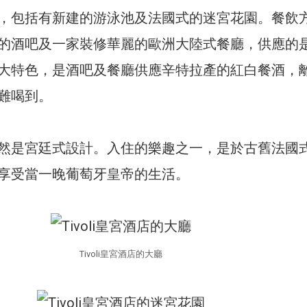
，包括有新建的游泳池及法國式的迷宮花園。餐飲
的酒吧及一家裝修華麗的歐洲大陸式餐廳，供應的
大特色，是酒吧及餐廳供應辛特拉產的紅白餐酒，
難喝到。
然是宮廷式設計。入住的樂趣之一，是於古舊法國
享受當一晚葡萄牙皇帝的生活。
Tivoli皇宮酒店的大廳